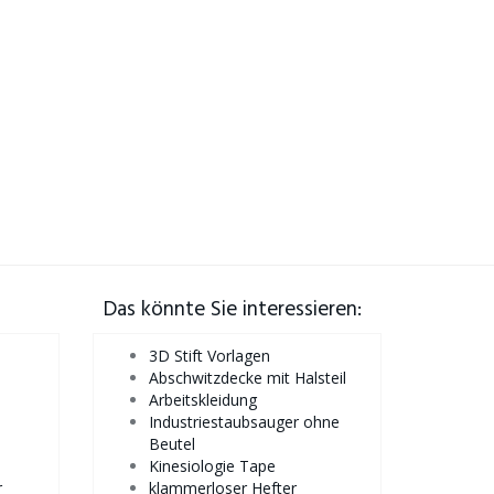
Das könnte Sie interessieren:
3D Stift Vorlagen
Abschwitzdecke mit Halsteil
Arbeitskleidung
Industriestaubsauger ohne
Beutel
Kinesiologie Tape
r
klammerloser Hefter