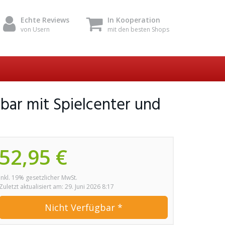
Echte Reviews
In Kooperation
von Usern
mit den besten Shops
lbar mit Spielcenter und
52,95 €
inkl. 19% gesetzlicher MwSt.
Zuletzt aktualisiert am: 29. Juni 2026 8:17
Nicht Verfügbar *