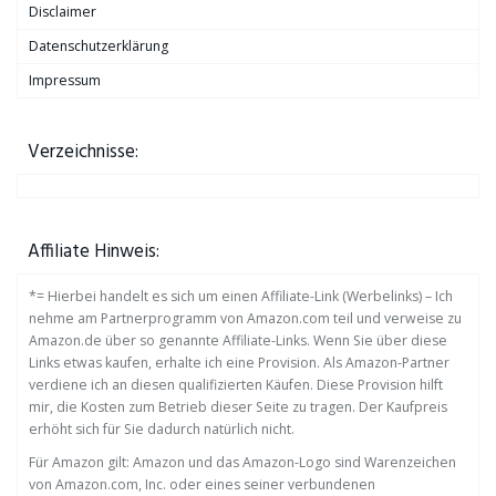
Disclaimer
Datenschutzerklärung
Impressum
Verzeichnisse:
Affiliate Hinweis:
*= Hierbei handelt es sich um einen Affiliate-Link (Werbelinks) – Ich
nehme am Partnerprogramm von Amazon.com teil und verweise zu
Amazon.de über so genannte Affiliate-Links. Wenn Sie über diese
Links etwas kaufen, erhalte ich eine Provision. Als Amazon-Partner
verdiene ich an diesen qualifizierten Käufen. Diese Provision hilft
mir, die Kosten zum Betrieb dieser Seite zu tragen. Der Kaufpreis
erhöht sich für Sie dadurch natürlich nicht.
Für Amazon gilt: Amazon und das Amazon-Logo sind Warenzeichen
von Amazon.com, Inc. oder eines seiner verbundenen