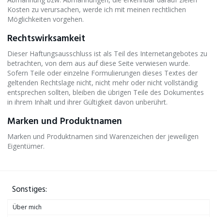
Kosten zu verursachen, werde ich mit meinen rechtlichen
Möglichkeiten vorgehen.
Rechtswirksamkeit
Dieser Haftungsausschluss ist als Teil des Internetangebotes zu
betrachten, von dem aus auf diese Seite verwiesen wurde.
Sofern Teile oder einzelne Formulierungen dieses Textes der
geltenden Rechtslage nicht, nicht mehr oder nicht vollständig
entsprechen sollten, bleiben die übrigen Teile des Dokumentes
in ihrem Inhalt und ihrer Gültigkeit davon unberührt.
Marken und Produktnamen
Marken und Produktnamen sind Warenzeichen der jeweiligen
Eigentümer.
Sonstiges:
Über mich