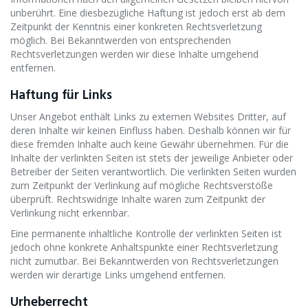
unberührt. Eine diesbezügliche Haftung ist jedoch erst ab dem
Zeitpunkt der Kenntnis einer konkreten Rechtsverletzung
möglich. Bei Bekanntwerden von entsprechenden
Rechtsverletzungen werden wir diese Inhalte umgehend
entfernen.
Haftung für Links
Unser Angebot enthält Links zu externen Websites Dritter, auf
deren Inhalte wir keinen Einfluss haben. Deshalb können wir für
diese fremden Inhalte auch keine Gewähr übernehmen. Für die
Inhalte der verlinkten Seiten ist stets der jeweilige Anbieter oder
Betreiber der Seiten verantwortlich. Die verlinkten Seiten wurden
zum Zeitpunkt der Verlinkung auf mögliche Rechtsverstöße
überprüft. Rechtswidrige Inhalte waren zum Zeitpunkt der
Verlinkung nicht erkennbar.
Eine permanente inhaltliche Kontrolle der verlinkten Seiten ist
jedoch ohne konkrete Anhaltspunkte einer Rechtsverletzung
nicht zumutbar. Bei Bekanntwerden von Rechtsverletzungen
werden wir derartige Links umgehend entfernen.
Urheberrecht