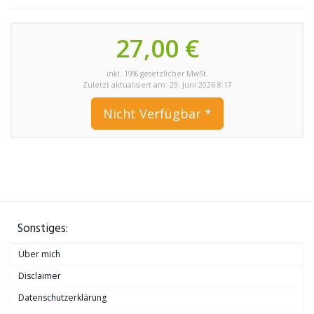
27,00 €
inkl. 19% gesetzlicher MwSt.
Zuletzt aktualisiert am: 29. Juni 2026 8:17
Nicht Verfügbar *
Sonstiges:
Über mich
Disclaimer
Datenschutzerklärung