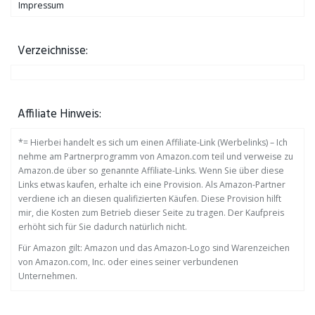
Impressum
Verzeichnisse:
Affiliate Hinweis:
*= Hierbei handelt es sich um einen Affiliate-Link (Werbelinks) – Ich
nehme am Partnerprogramm von Amazon.com teil und verweise zu
Amazon.de über so genannte Affiliate-Links. Wenn Sie über diese
Links etwas kaufen, erhalte ich eine Provision. Als Amazon-Partner
verdiene ich an diesen qualifizierten Käufen. Diese Provision hilft
mir, die Kosten zum Betrieb dieser Seite zu tragen. Der Kaufpreis
erhöht sich für Sie dadurch natürlich nicht.
Für Amazon gilt: Amazon und das Amazon-Logo sind Warenzeichen
von Amazon.com, Inc. oder eines seiner verbundenen
Unternehmen.