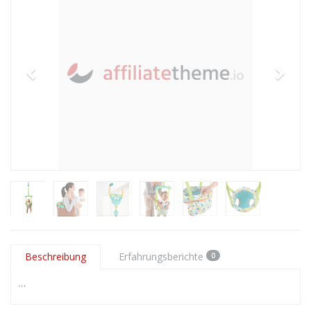
Beschreibung
Erfahrungsberichte
0
…